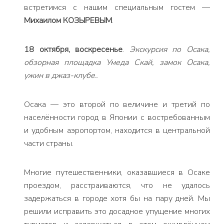
встретимся с нашим специальным гостем —
Михаилом КОЗЫРЕВЫМ
.
18 октября, воскресенье
.
Экскурсия по Осака,
обзорная площадка Умеда Скай, замок Осака,
ужин в джаз-клубе.
.
Осака — это второй по величине и третий по
населённости город в Японии с востребованным
и удобным аэропортом, находится в центральной
части страны.
Многие путешественники, оказавшиеся в Осаке
проездом, расстраиваются, что не удалось
задержаться в городе хотя бы на пару дней. Мы
решили исправить это досадное упущение многих