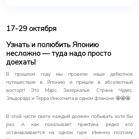
17-29 октября
Узнать и полюбить Японию
несложно — туда надо просто
доехать!
В прошлом году мы провели наше дебютное
путешествие в Японию и пришли в абсолютный
восторг! Это Марс, Зазеркалье, Страна Чудес,
Эльдорадо и Терра Инкогнита в одном флаконе 🤩🤩🤩
В этой части света каждый должен побывать хотя бы
раз. А как показывает практика, редко кто
останавливается на одном туре. Именно поэтому