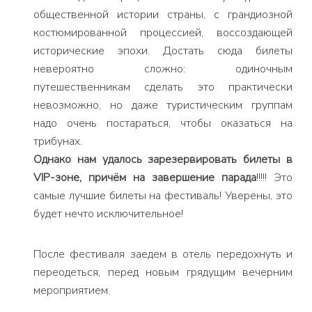
общественной истории страны, с грандиозной
костюмированной процессией, воссоздающей
исторические эпохи. Достать сюда билеты
невероятно сложно: одиночным
путешественникам сделать это практически
невозможно, но даже туристическим группам
надо очень постараться, чтобы оказаться на
трибунах.
Однако нам удалось зарезервировать билеты в
VIP-зоне, причём на завершение парада
!!!!! Это
самые лучшие билеты на фестиваль! Уверены, это
будет нечто исключительное!
После фестиваля заедем в отель передохнуть и
переодеться, перед новым грядущим вечерним
мероприятием.