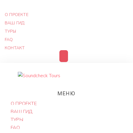
О ПРОЕКТЕ
ВАШ ГИД
ТУРЫ
FAQ
КОНТАКТ
МЕНЮ
О ПРОЕКТЕ
ВАШ ГИД
ТУРЫ
FAQ