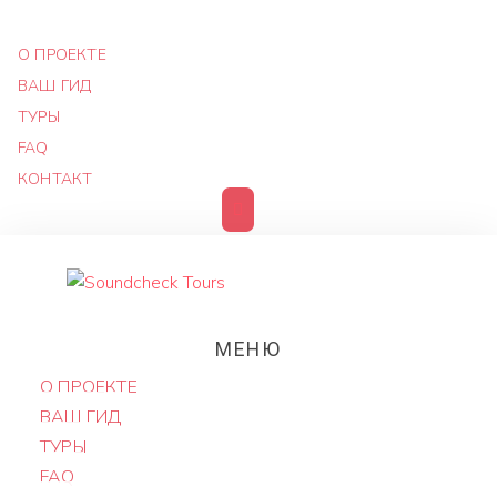
О ПРОЕКТЕ
ВАШ ГИД
ТУРЫ
FAQ
КОНТАКТ
МЕНЮ
О ПРОЕКТЕ
ВАШ ГИД
ТУРЫ
FAQ