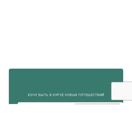
ХОЧУ БЫТЬ В КУРСЕ НОВЫХ ПУТЕШЕСТВИЙ
Подписаться