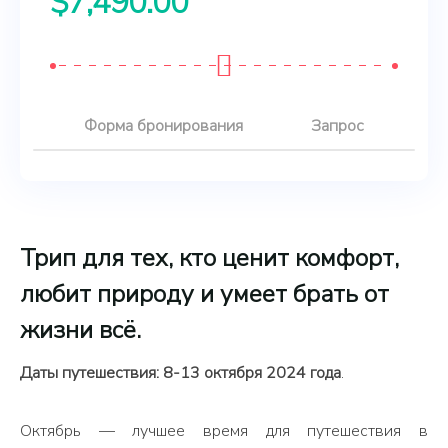
$
7,490.00
Форма бронирования
Запрос
Трип для тех, кто ценит комфорт,
любит природу и умеет брать от
жизни всё.
Даты путешествия: 8-13 октября 2024 года
.
Октябрь — лучшее время для путешествия в