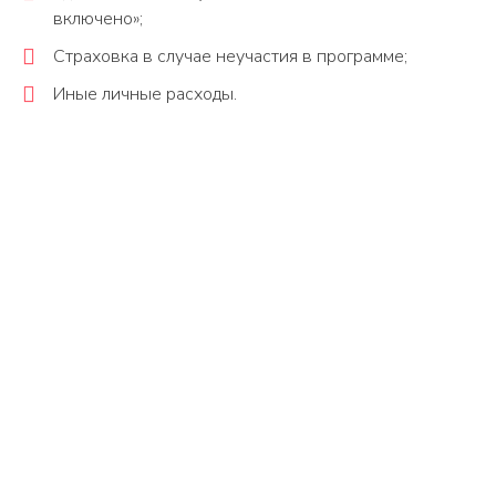
включено»;
Страховка в случае неучастия в программе;
Иные личные расходы.