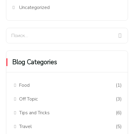
Uncategorized
Blog Categories
Food
(1)
Off Topic
(3)
Tips and Tricks
(6)
Travel
(5)